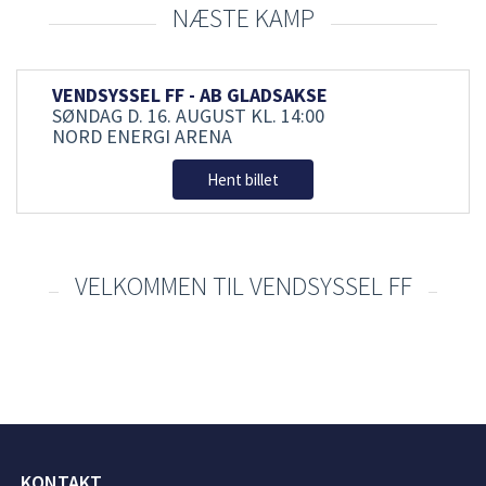
NÆSTE KAMP
VENDSYSSEL FF - AB GLADSAKSE
SØNDAG D. 16. AUGUST
KL. 14:00
NORD ENERGI ARENA
Hent billet
VELKOMMEN TIL VENDSYSSEL FF
KONTAKT